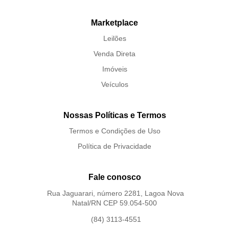
Marketplace
Leilões
Venda Direta
Imóveis
Veículos
Nossas Políticas e Termos
Termos e Condições de Uso
Política de Privacidade
Fale conosco
Rua Jaguarari, número 2281, Lagoa Nova
Natal/RN CEP 59.054-500
(84) 3113-4551