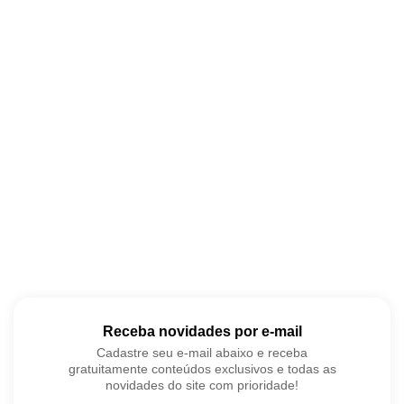
Receba novidades por e-mail
Cadastre seu e-mail abaixo e receba
gratuitamente conteúdos exclusivos e todas as
novidades do site com prioridade!