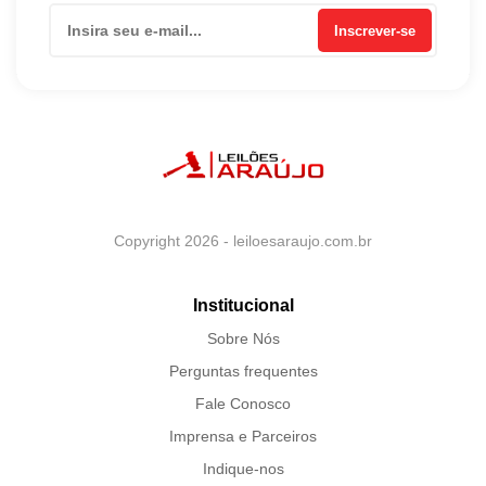
Inscrever-se
Copyright 2026 - leiloesaraujo.com.br
Institucional
Sobre Nós
Perguntas frequentes
Fale Conosco
Imprensa e Parceiros
Indique-nos