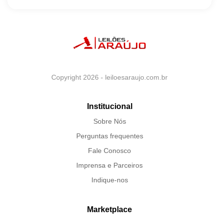
Copyright 2026 - leiloesaraujo.com.br
Institucional
Sobre Nós
Perguntas frequentes
Fale Conosco
Imprensa e Parceiros
Indique-nos
Marketplace