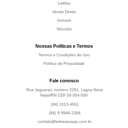
Leilões
Venda Direta
Imóveis
Veículos
Nossas Políticas e Termos
Termos e Condições de Uso
Política de Privacidade
Fale conosco
Rua Jaguarari, número 2281, Lagoa Nova
Natal/RN CEP 59.054-500
(84) 3113-4551
(84) 9 9948-2284
contato@leiloesaraujo.com.br