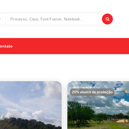
ontato
25% abaixo da avaliação