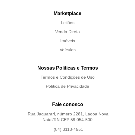
Marketplace
Leilões
Venda Direta
Imóveis
Veículos
Nossas Políticas e Termos
Termos e Condições de Uso
Política de Privacidade
Fale conosco
Rua Jaguarari, número 2281, Lagoa Nova
Natal/RN CEP 59.054-500
(84) 3113-4551