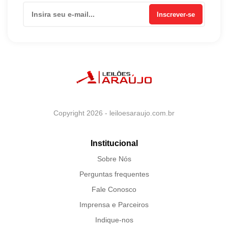
Inscrever-se
Copyright 2026 - leiloesaraujo.com.br
Institucional
Sobre Nós
Perguntas frequentes
Fale Conosco
Imprensa e Parceiros
Indique-nos