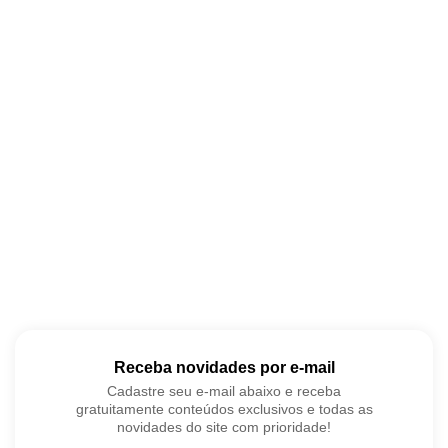
Receba novidades por e-mail
Cadastre seu e-mail abaixo e receba
gratuitamente conteúdos exclusivos e todas as
novidades do site com prioridade!