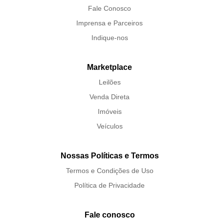
Fale Conosco
Imprensa e Parceiros
Indique-nos
Marketplace
Leilões
Venda Direta
Imóveis
Veículos
Nossas Políticas e Termos
Termos e Condições de Uso
Política de Privacidade
Fale conosco