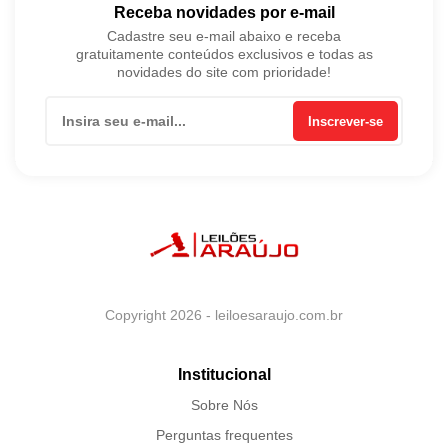
Receba novidades por e-mail
Cadastre seu e-mail abaixo e receba
gratuitamente conteúdos exclusivos e todas as
novidades do site com prioridade!
Inscrever-se
Copyright 2026 - leiloesaraujo.com.br
Institucional
Sobre Nós
Perguntas frequentes