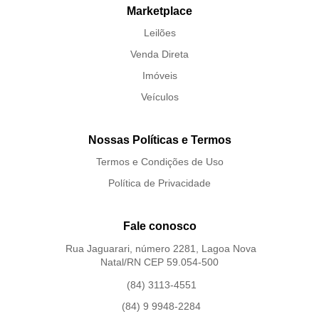
Marketplace
Leilões
Venda Direta
Imóveis
Veículos
Nossas Políticas e Termos
Termos e Condições de Uso
Política de Privacidade
Fale conosco
Rua Jaguarari, número 2281, Lagoa Nova
Natal/RN CEP 59.054-500
(84) 3113-4551
(84) 9 9948-2284