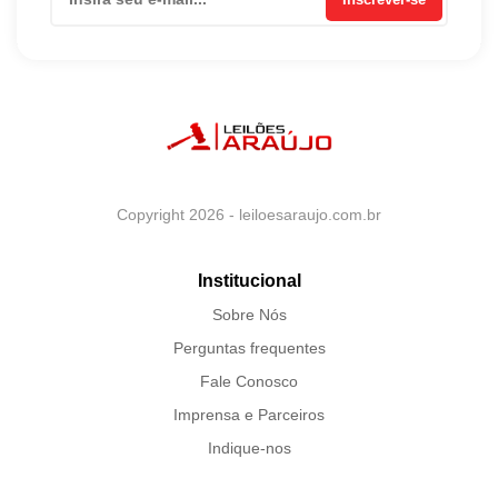
Copyright 2026 - leiloesaraujo.com.br
Institucional
Sobre Nós
Perguntas frequentes
Fale Conosco
Imprensa e Parceiros
Indique-nos