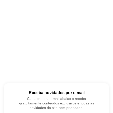
Receba novidades por e-mail
Cadastre seu e-mail abaixo e receba
gratuitamente conteúdos exclusivos e todas as
novidades do site com prioridade!