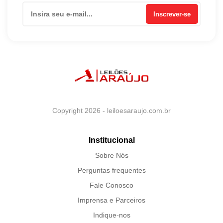
Inscrever-se
Copyright 2026 - leiloesaraujo.com.br
Institucional
Sobre Nós
Perguntas frequentes
Fale Conosco
Imprensa e Parceiros
Indique-nos