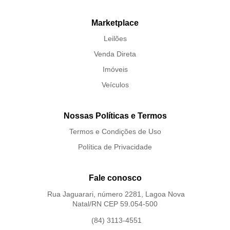
Marketplace
Leilões
Venda Direta
Imóveis
Veículos
Nossas Políticas e Termos
Termos e Condições de Uso
Política de Privacidade
Fale conosco
Rua Jaguarari, número 2281, Lagoa Nova
Natal/RN CEP 59.054-500
(84) 3113-4551