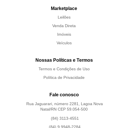
Marketplace
Leilões
Venda Direta
Imóveis
Veículos
Nossas Políticas e Termos
Termos e Condições de Uso
Política de Privacidade
Fale conosco
Rua Jaguarari, número 2281, Lagoa Nova
Natal/RN CEP 59.054-500
(84) 3113-4551
(84) 9 9948-2284