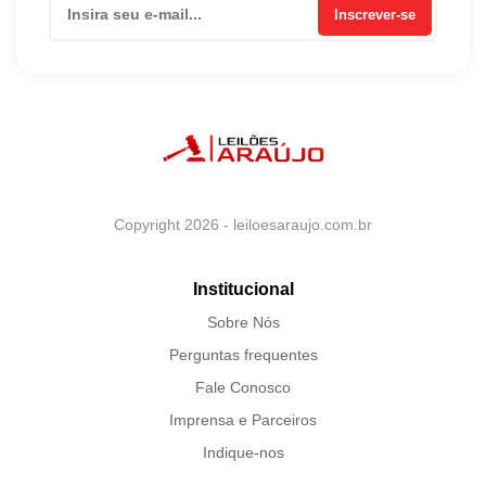
Inscrever-se
Copyright 2026 - leiloesaraujo.com.br
Institucional
Sobre Nós
Perguntas frequentes
Fale Conosco
Imprensa e Parceiros
Indique-nos