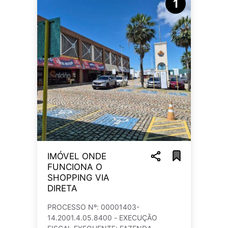
1
IMÓVEL ONDE
FUNCIONA O
SHOPPING VIA
DIRETA
PROCESSO Nº: 00001403-
14.2001.4.05.8400 - EXECUÇÃO