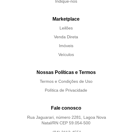
Indique-nos
Marketplace
Leilões
Venda Direta
Imóveis
Veículos
Nossas Políticas e Termos
Termos e Condições de Uso
Política de Privacidade
Fale conosco
Rua Jaguarari, número 2281, Lagoa Nova
Natal/RN CEP 59.054-500