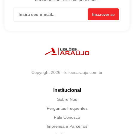
Inscrever-se
Copyright 2026 - leiloesaraujo.com.br
Institucional
Sobre Nós
Perguntas frequentes
Fale Conosco
Imprensa e Parceiros