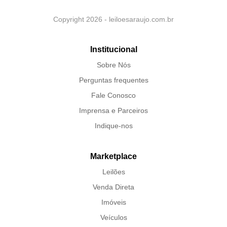
Copyright 2026 - leiloesaraujo.com.br
Institucional
Sobre Nós
Perguntas frequentes
Fale Conosco
Imprensa e Parceiros
Indique-nos
Marketplace
Leilões
Venda Direta
Imóveis
Veículos