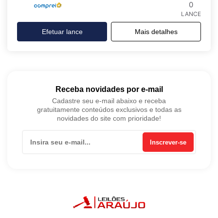
0
LANCE
Efetuar lance
Mais detalhes
Receba novidades por e-mail
Cadastre seu e-mail abaixo e receba
gratuitamente conteúdos exclusivos e todas as
novidades do site com prioridade!
Inscrever-se