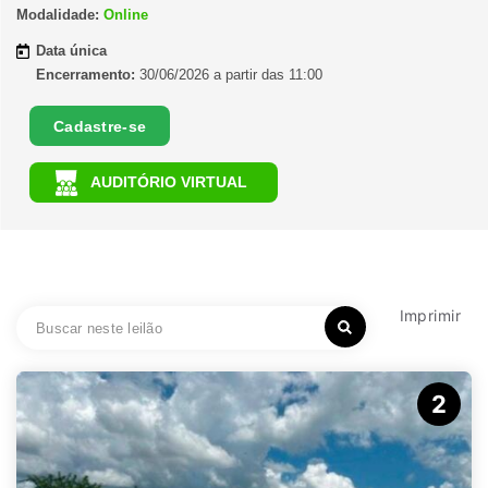
Modalidade:
Online
Data única
Encerramento:
30/06/2026 a partir das 11:00
Cadastre-se
AUDITÓRIO VIRTUAL
Imprimir
2