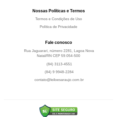
Nossas Políticas e Termos
Termos e Condições de Uso
Política de Privacidade
Fale conosco
Rua Jaguarari, número 2281, Lagoa Nova
Natal/RN CEP 59.054-500
(84) 3113-4551
(84) 9 9948-2284
contato@leiloesaraujo.com.br