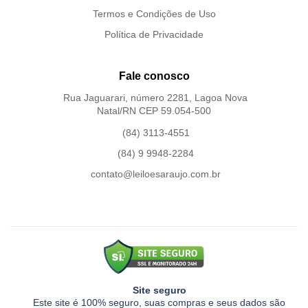
Termos e Condições de Uso
Política de Privacidade
Fale conosco
Rua Jaguarari, número 2281, Lagoa Nova
Natal/RN CEP 59.054-500
(84) 3113-4551
(84) 9 9948-2284
contato@leiloesaraujo.com.br
Site seguro
Este site é 100% seguro, suas compras e seus dados são