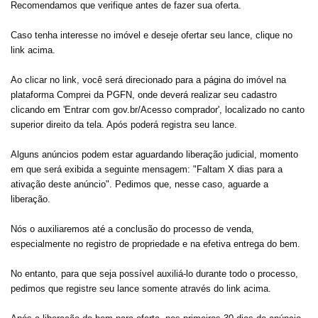
Recomendamos que verifique antes de fazer sua oferta.
Caso tenha interesse no imóvel e deseje ofertar seu lance, clique no
link acima.
Ao clicar no link, você será direcionado para a página do imóvel na
plataforma Comprei da PGFN, onde deverá realizar seu cadastro
clicando em 'Entrar com gov.br/Acesso comprador', localizado no canto
superior direito da tela. Após poderá registra seu lance.
Alguns anúncios podem estar aguardando liberação judicial, momento
em que será exibida a seguinte mensagem: "Faltam X dias para a
ativação deste anúncio". Pedimos que, nesse caso, aguarde a
liberação.
Nós o auxiliaremos até a conclusão do processo de venda,
especialmente no registro de propriedade e na efetiva entrega do bem.
No entanto, para que seja possível auxiliá-lo durante todo o processo,
pedimos que registre seu lance somente através do link acima.