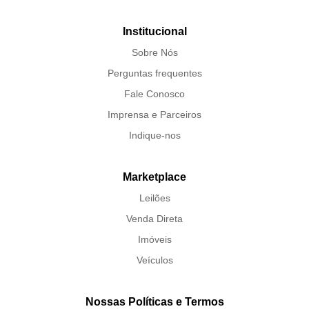
Institucional
Sobre Nós
Perguntas frequentes
Fale Conosco
Imprensa e Parceiros
Indique-nos
Marketplace
Leilões
Venda Direta
Imóveis
Veículos
Nossas Políticas e Termos